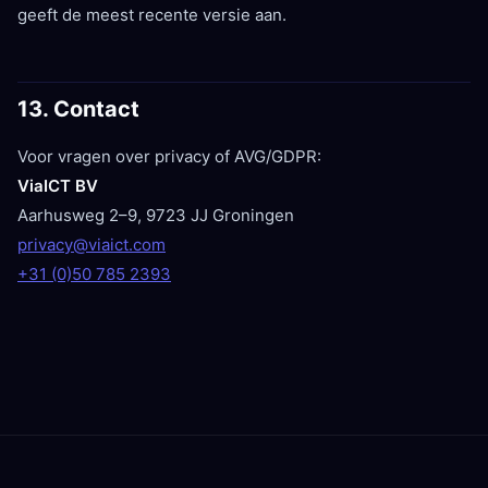
geeft de meest recente versie aan.
13. Contact
Voor vragen over privacy of AVG/GDPR:
ViaICT BV
Aarhusweg 2–9, 9723 JJ Groningen
privacy@viaict.com
+31 (0)50 785 2393