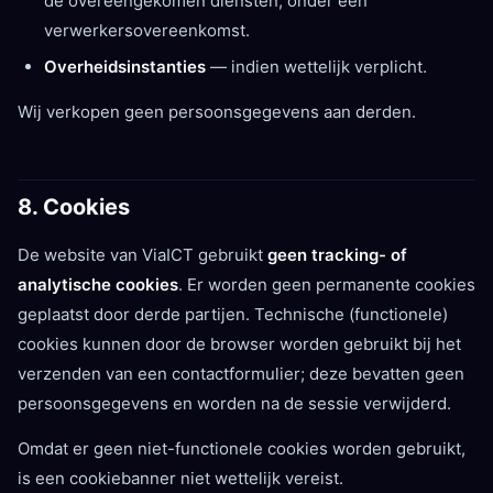
de overeengekomen diensten, onder een
verwerkersovereenkomst.
Overheidsinstanties
— indien wettelijk verplicht.
Wij verkopen geen persoonsgegevens aan derden.
8. Cookies
De website van ViaICT gebruikt
geen tracking- of
analytische cookies
. Er worden geen permanente cookies
geplaatst door derde partijen. Technische (functionele)
cookies kunnen door de browser worden gebruikt bij het
verzenden van een contactformulier; deze bevatten geen
persoonsgegevens en worden na de sessie verwijderd.
Omdat er geen niet-functionele cookies worden gebruikt,
is een cookiebanner niet wettelijk vereist.