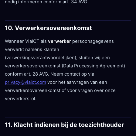
nodig informeren conform art. 34 AVG.
10. Verwerkersovereenkomst
Wanneer ViaICT als
verwerker
persoonsgegevens
verwerkt namens klanten
(verwerkingsverantwoordelijken), sluiten wij een
verwerkersovereenkomst (Data Processing Agreement)
conform art. 28 AVG. Neem contact op via
privacy@viaict.com
voor het aanvragen van een
verwerkersovereenkomst of voor vragen over onze
verwerkersrol.
11. Klacht indienen bij de toezichthouder