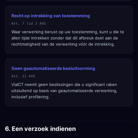
Recht op intrekking van toestemming
Art. 7 lid 3 AVG
Waar verwerking berust op uw toestemming, kunt u die te
allen tijde intrekken zonder dat dit afbreuk doet aan de
rechtmatigheid van de verwerking vóór de intrekking.
Geen geautomatiseerde besluitvorming
Art. 22 AVG
ViaICT neemt geen beslissingen die u significant raken
uitsluitend op basis van geautomatiseerde verwerking,
inclusief profilering.
6. Een verzoek indienen