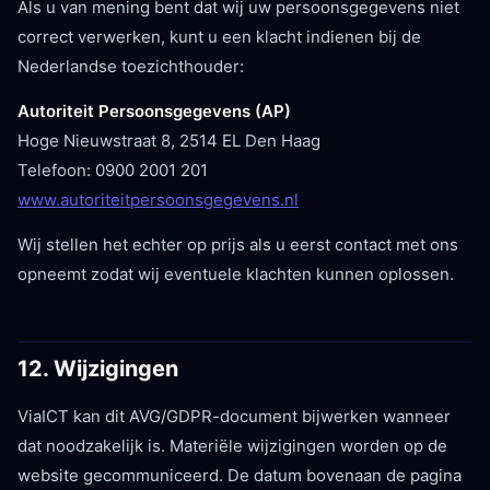
Als u van mening bent dat wij uw persoonsgegevens niet
correct verwerken, kunt u een klacht indienen bij de
Nederlandse toezichthouder:
Autoriteit Persoonsgegevens (AP)
Hoge Nieuwstraat 8, 2514 EL Den Haag
Telefoon: 0900 2001 201
www.autoriteitpersoonsgegevens.nl
Wij stellen het echter op prijs als u eerst contact met ons
opneemt zodat wij eventuele klachten kunnen oplossen.
12. Wijzigingen
ViaICT kan dit AVG/GDPR-document bijwerken wanneer
dat noodzakelijk is. Materiële wijzigingen worden op de
website gecommuniceerd. De datum bovenaan de pagina