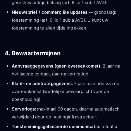
gerechtvaardigd belang (art. 6 lid 1 sub f AVG).
Nieuwsbrief / commerciële updates
— grondslag:
toestemming (art. 6 lid 1 sub a AVG). U kunt uw
toestemming te allen tijde intrekken.
4. Bewaartermijnen
Aanvraaggegevens (geen overeenkomst):
2 jaar na
het laatste contact, daarna vernietigd.
Klant- en contractgegevens:
7 jaar na einde van de
overeenkomst (wettelijke bewaarplicht voor de
boekhouding).
Serverlogs:
maximaal 90 dagen, daarna automatisch
verwijderd door de hostinginfrastructuur.
Toestemmingsgebaseerde communicatie:
totdat u