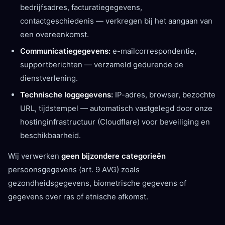
bedrijfsadres, facturatiegegevens,
contactgeschiedenis — verkregen bij het aangaan van
een overeenkomst.
Communicatiegegevens:
e-mailcorrespondentie,
supportberichten — verzameld gedurende de
dienstverlening.
Technische loggegevens:
IP-adres, browser, bezochte
URL, tijdstempel — automatisch vastgelegd door onze
hostinginfrastructuur (Cloudflare) voor beveiliging en
beschikbaarheid.
Wij verwerken
geen bijzondere categorieën
persoonsgegevens (art. 9 AVG) zoals
gezondheidsgegevens, biometrische gegevens of
gegevens over ras of etnische afkomst.