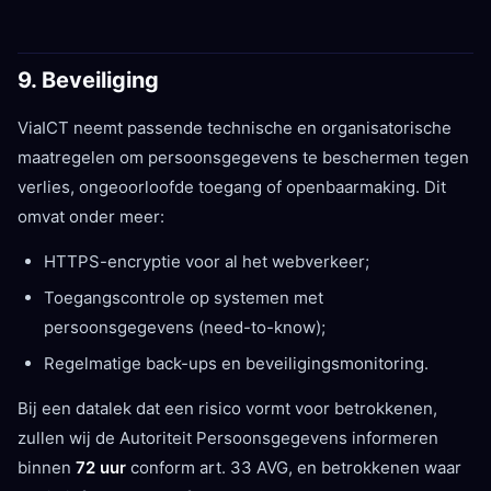
9. Beveiliging
ViaICT neemt passende technische en organisatorische
maatregelen om persoonsgegevens te beschermen tegen
verlies, ongeoorloofde toegang of openbaarmaking. Dit
omvat onder meer:
HTTPS-encryptie voor al het webverkeer;
Toegangscontrole op systemen met
persoonsgegevens (need-to-know);
Regelmatige back-ups en beveiligingsmonitoring.
Bij een datalek dat een risico vormt voor betrokkenen,
zullen wij de Autoriteit Persoonsgegevens informeren
binnen
72 uur
conform art. 33 AVG, en betrokkenen waar