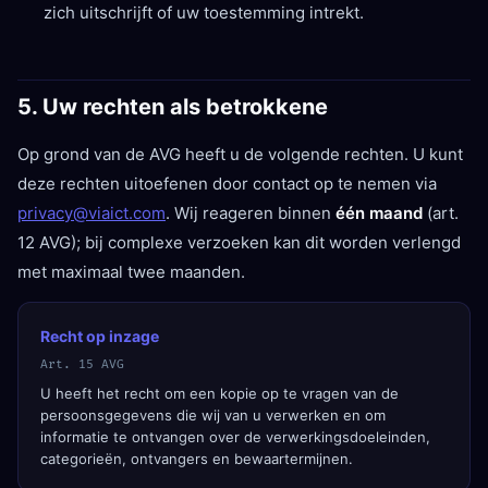
zich uitschrijft of uw toestemming intrekt.
5. Uw rechten als betrokkene
Op grond van de AVG heeft u de volgende rechten. U kunt
deze rechten uitoefenen door contact op te nemen via
privacy@viaict.com
. Wij reageren binnen
één maand
(art.
12 AVG); bij complexe verzoeken kan dit worden verlengd
met maximaal twee maanden.
Recht op inzage
Art. 15 AVG
U heeft het recht om een kopie op te vragen van de
persoonsgegevens die wij van u verwerken en om
informatie te ontvangen over de verwerkingsdoeleinden,
categorieën, ontvangers en bewaartermijnen.