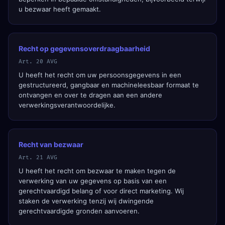
u bezwaar heeft gemaakt.
Recht op gegevensoverdraagbaarheid
Art. 20 AVG
U heeft het recht om uw persoonsgegevens in een
gestructureerd, gangbaar en machineleesbaar formaat te
ontvangen en over te dragen aan een andere
verwerkingsverantwoordelijke.
Recht van bezwaar
Art. 21 AVG
U heeft het recht om bezwaar te maken tegen de
verwerking van uw gegevens op basis van een
gerechtvaardigd belang of voor direct marketing. Wij
staken de verwerking tenzij wij dwingende
gerechtvaardigde gronden aanvoeren.