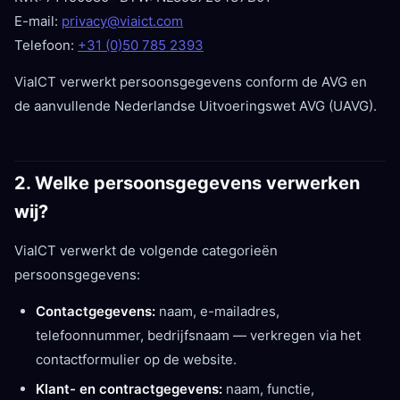
E-mail:
privacy@viaict.com
Telefoon:
+31 (0)50 785 2393
ViaICT verwerkt persoonsgegevens conform de AVG en
de aanvullende Nederlandse Uitvoeringswet AVG (UAVG).
2. Welke persoonsgegevens verwerken
wij?
ViaICT verwerkt de volgende categorieën
persoonsgegevens:
Contactgegevens:
naam, e-mailadres,
telefoonnummer, bedrijfsnaam — verkregen via het
contactformulier op de website.
Klant- en contractgegevens:
naam, functie,