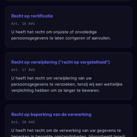
Recht op rectificatie
Art. 16 AVG
U heeft het recht om onjuiste of onvolledige
persoonsgegevens te laten corrigeren of aanvullen.
Recht op verwijdering ("recht op vergetelheid")
Art. 17 AVG
U heeft het recht om verwijdering van uw
persoonsgegevens te verzoeken, tenzij wij een wettelijke
verplichting hebben om ze langer te bewaren.
Recht op beperking van de verwerking
Art. 18 AVG
U heeft het recht om de verwerking van uw gegevens te
beperken in bepaalde omstandigheden, bijvoorbeeld terwijl