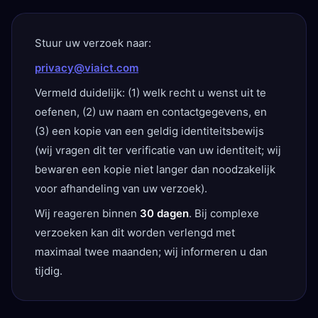
Stuur uw verzoek naar:
privacy@viaict.com
Vermeld duidelijk: (1) welk recht u wenst uit te
oefenen, (2) uw naam en contactgegevens, en
(3) een kopie van een geldig identiteitsbewijs
(wij vragen dit ter verificatie van uw identiteit; wij
bewaren een kopie niet langer dan noodzakelijk
voor afhandeling van uw verzoek).
Wij reageren binnen
30 dagen
. Bij complexe
verzoeken kan dit worden verlengd met
maximaal twee maanden; wij informeren u dan
tijdig.