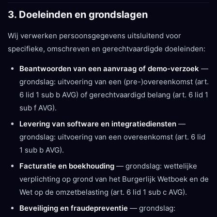
3. Doeleinden en grondslagen
Wij verwerken persoonsgegevens uitsluitend voor
specifieke, omschreven en gerechtvaardigde doeleinden:
Beantwoorden van een aanvraag of demo-verzoek
—
grondslag: uitvoering van een (pre-)overeenkomst (art.
6 lid 1 sub b AVG) of gerechtvaardigd belang (art. 6 lid 1
sub f AVG).
Levering van software en integratiediensten
—
grondslag: uitvoering van een overeenkomst (art. 6 lid
1 sub b AVG).
Facturatie en boekhouding
— grondslag: wettelijke
verplichting op grond van het Burgerlijk Wetboek en de
Wet op de omzetbelasting (art. 6 lid 1 sub c AVG).
Beveiliging en fraudepreventie
— grondslag: